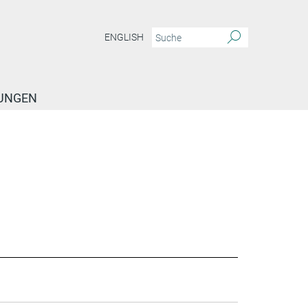
ENGLISH
TUNGEN