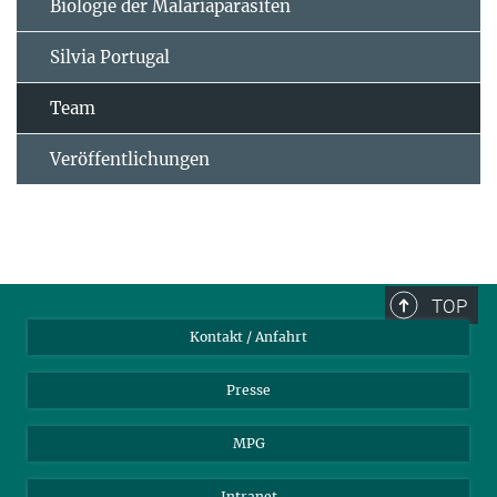
Biologie der Malariaparasiten
Silvia Portugal
Team
Veröffentlichungen
TOP
Kontakt / Anfahrt
Presse
MPG
Intranet