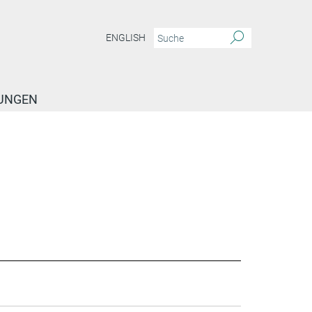
ENGLISH
TUNGEN