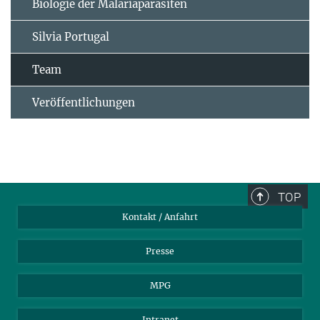
Biologie der Malariaparasiten
Silvia Portugal
Team
Veröffentlichungen
TOP
Kontakt / Anfahrt
Presse
MPG
Intranet