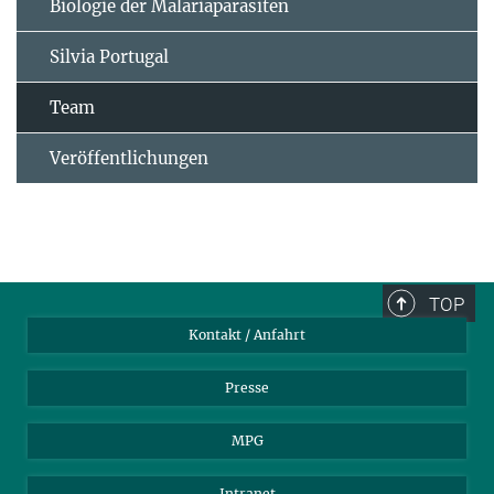
Biologie der Malariaparasiten
Silvia Portugal
Team
Veröffentlichungen
TOP
Kontakt / Anfahrt
Presse
MPG
Intranet