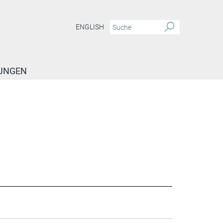
ENGLISH
TUNGEN