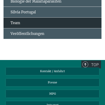
Biologie der Malariaparasiten
Silvia Portugal
Team
Veröffentlichungen
TOP
Kontakt / Anfahrt
Presse
MPG
Intranet