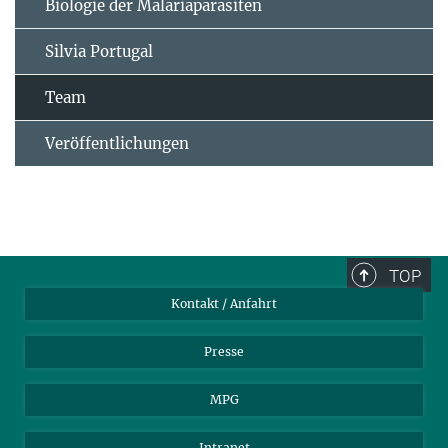
Biologie der Malariaparasiten
Silvia Portugal
Team
Veröffentlichungen
TOP
Kontakt / Anfahrt
Presse
MPG
Intranet