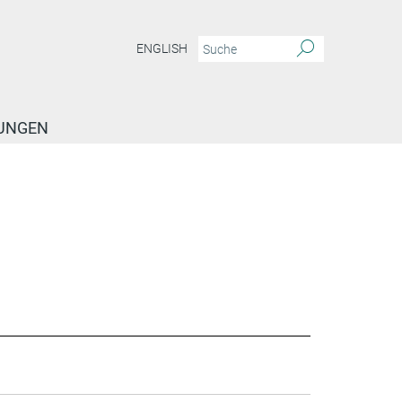
ENGLISH
TUNGEN