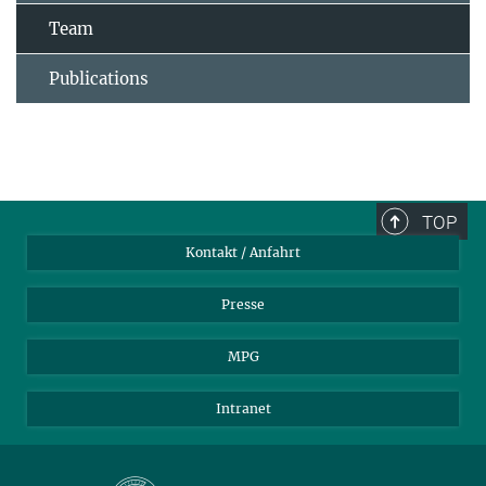
Team
Publications
TOP
Kontakt / Anfahrt
Presse
MPG
Intranet