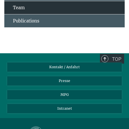
Team
Publications
TOP
Kontakt / Anfahrt
Presse
MPG
Intranet