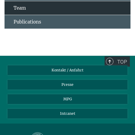
Team
Publications
TOP
Kontakt / Anfahrt
Presse
MPG
Intranet