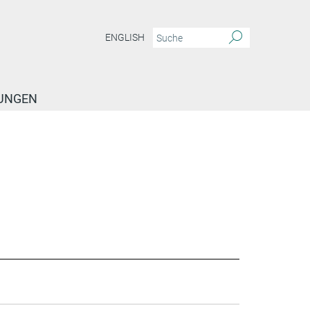
ENGLISH
TUNGEN