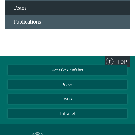
Team
Publications
TOP
Kontakt / Anfahrt
Presse
MPG
Intranet