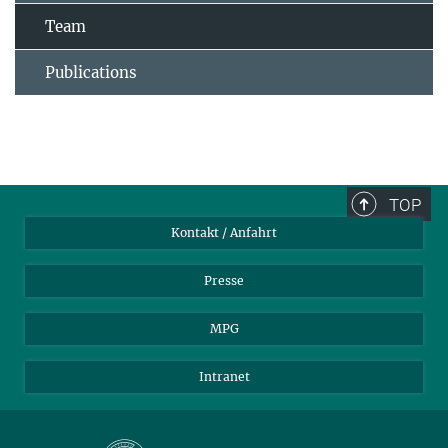
Team
Publications
TOP
Kontakt / Anfahrt
Presse
MPG
Intranet