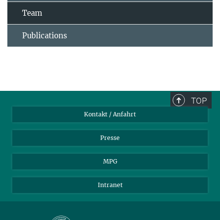
Team
Publications
TOP
Kontakt / Anfahrt
Presse
MPG
Intranet