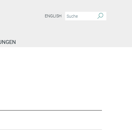
ENGLISH
TUNGEN