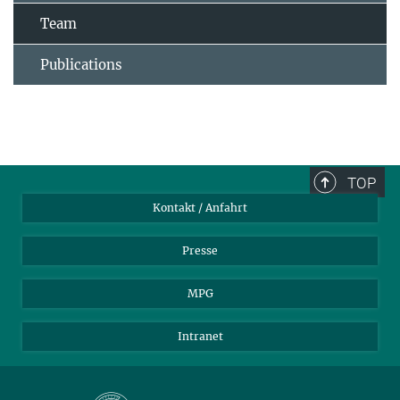
Team
Publications
TOP
Kontakt / Anfahrt
Presse
MPG
Intranet