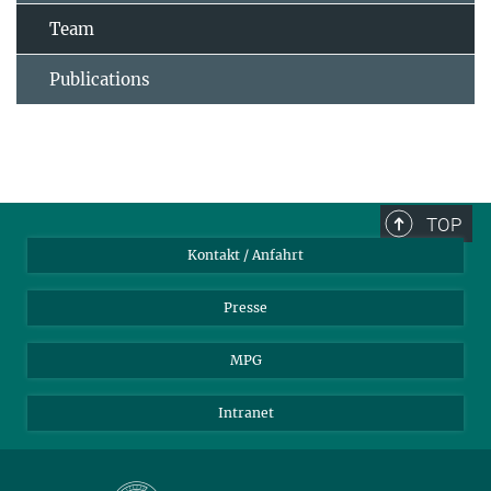
Team
Publications
TOP
Kontakt / Anfahrt
Presse
MPG
Intranet