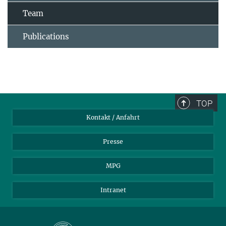
Team
Publications
TOP
Kontakt / Anfahrt
Presse
MPG
Intranet