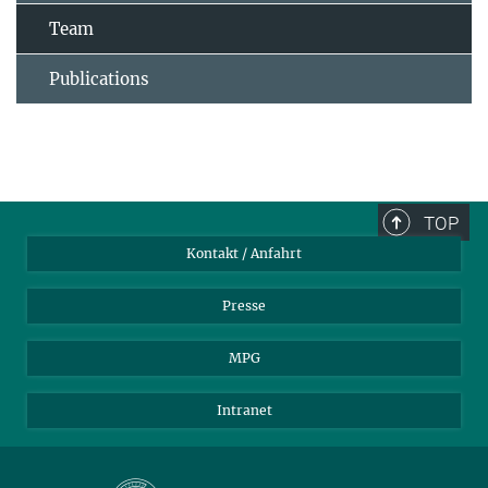
Team
Publications
TOP
Kontakt / Anfahrt
Presse
MPG
Intranet