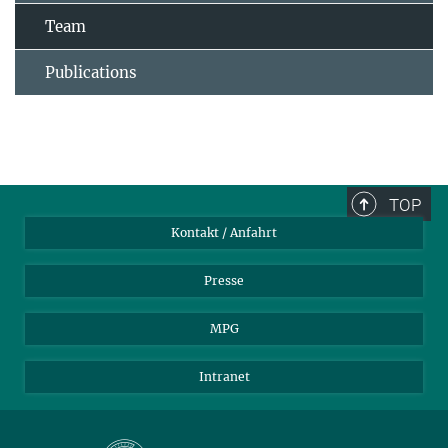
Team
Publications
TOP
Kontakt / Anfahrt
Presse
MPG
Intranet