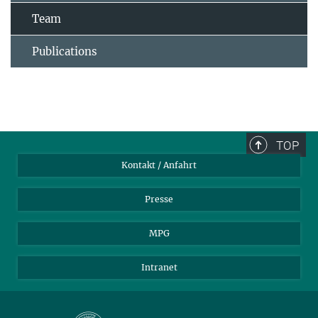
Team
Publications
TOP
Kontakt / Anfahrt
Presse
MPG
Intranet