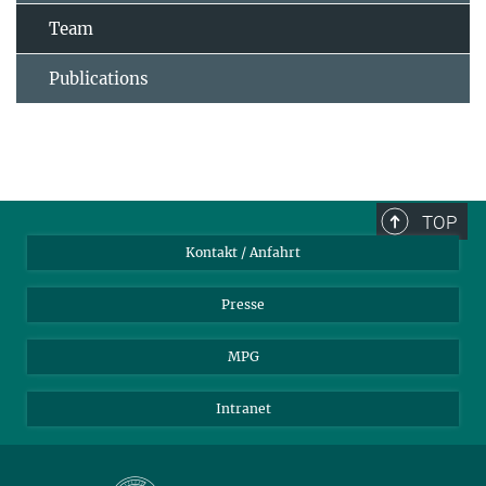
Team
Publications
TOP
Kontakt / Anfahrt
Presse
MPG
Intranet