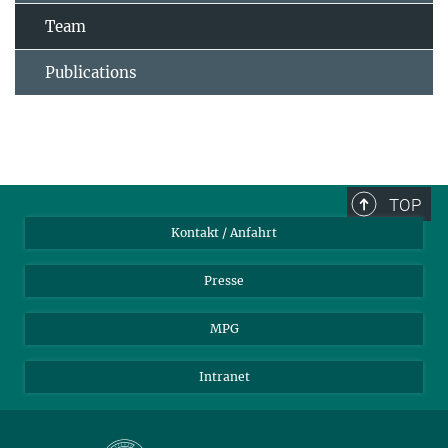
Team
Publications
TOP
Kontakt / Anfahrt
Presse
MPG
Intranet