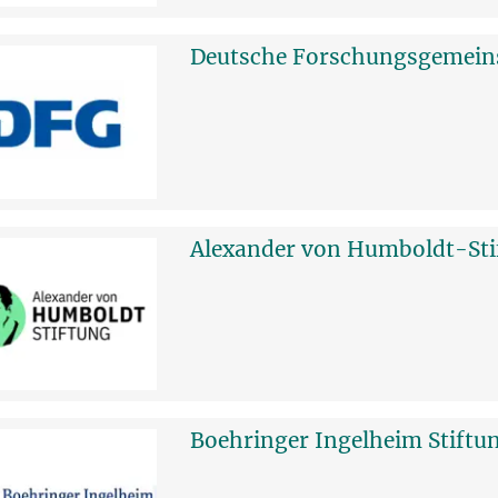
Deutsche Forschungsgemein
Alexander von Humboldt-Sti
Boehringer Ingelheim Stiftu