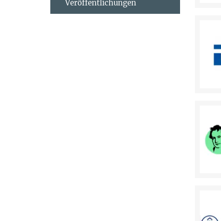
Veröffentlichungen