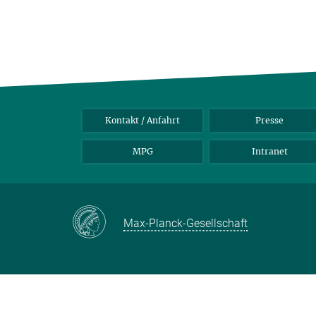
Kontakt / Anfahrt
Presse
MPG
Intranet
Max-Planck-Gesellschaft