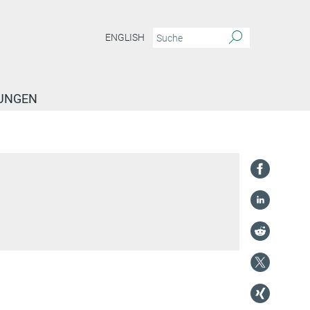
ENGLISH
TUNGEN