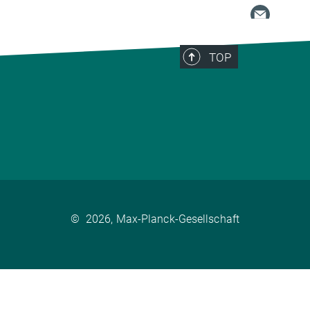
TOP
©
2026, Max-Planck-Gesellschaft