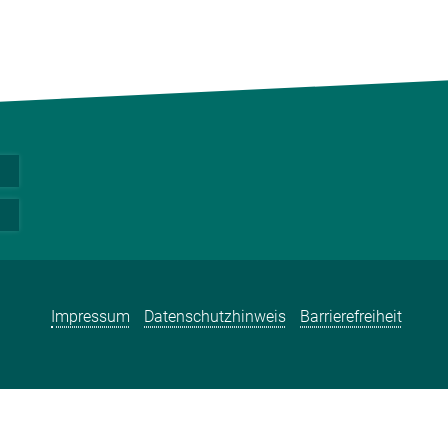
Impressum
Datenschutzhinweis
Barrierefreiheit