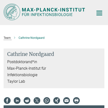
Hauptinhalt
Team
Cathrine Nordgaard
Cathrine Nordgaard
Postdoktorand*in
Max-Planck-Institut für
Infektionsbiologie
Taylor Lab