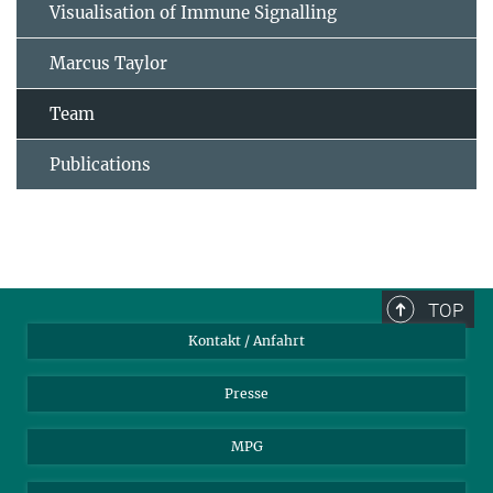
Visualisation of Immune Signalling
Marcus Taylor
Team
Publications
TOP
Kontakt / Anfahrt
Presse
MPG