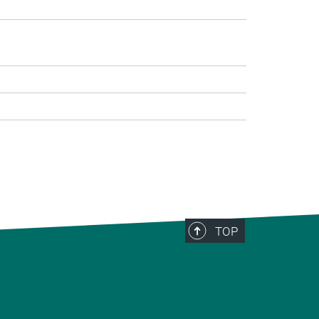
>
TOP