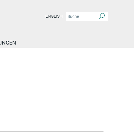
ENGLISH
TUNGEN