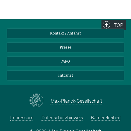
TOP
Kontakt / Anfahrt
Presse
MPG
Intranet
Max-Planck-Gesellschaft
Impressum
Datenschutzhinweis
Barrierefreiheit