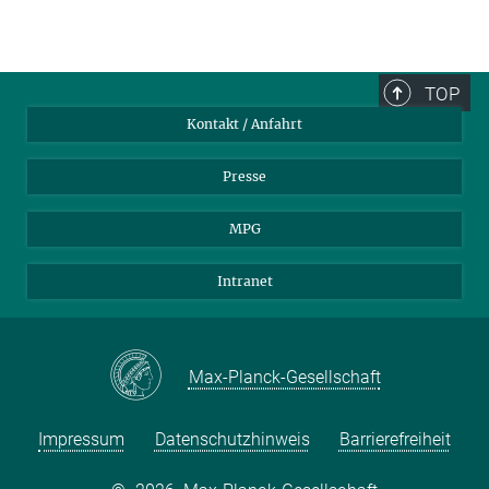
TOP
Kontakt / Anfahrt
Presse
MPG
Intranet
Max-Planck-Gesellschaft
Impressum
Datenschutzhinweis
Barrierefreiheit