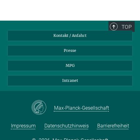
TOP
Kontakt / Anfahrt
Presse
MPG
Intranet
Max-Planck-Gesellschaft
Impressum
Datenschutzhinweis
Barrierefreiheit