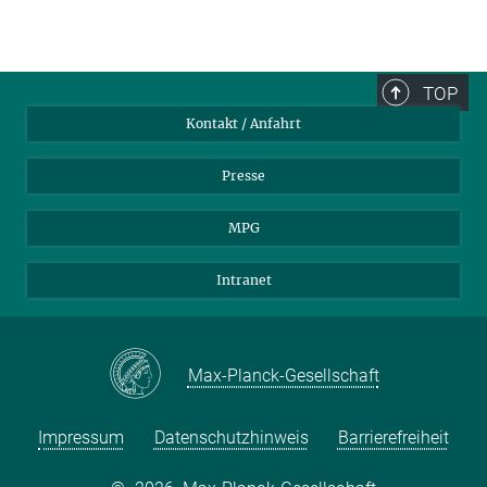
TOP
Kontakt / Anfahrt
Presse
MPG
Intranet
Max-Planck-Gesellschaft
Impressum
Datenschutzhinweis
Barrierefreiheit