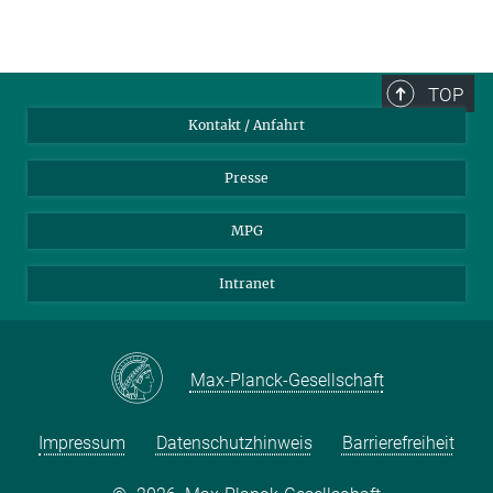
TOP
Kontakt / Anfahrt
Presse
MPG
Intranet
Max-Planck-Gesellschaft
Impressum
Datenschutzhinweis
Barrierefreiheit