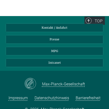
TOP
Kontakt / Anfahrt
Presse
MPG
Intranet
Max-Planck-Gesellschaft
Impressum
Datenschutzhinweis
Barrierefreiheit