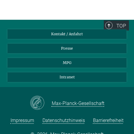
TOP
Kontakt / Anfahrt
Presse
MPG
Intranet
Max-Planck-Gesellschaft
Impressum
Datenschutzhinweis
Barrierefreiheit