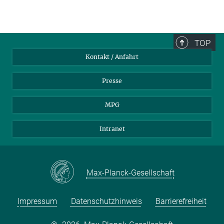
TOP
Kontakt / Anfahrt
Presse
MPG
Intranet
Max-Planck-Gesellschaft
Impressum
Datenschutzhinweis
Barrierefreiheit