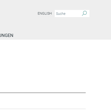
ENGLISH
TUNGEN