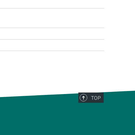
>
TOP