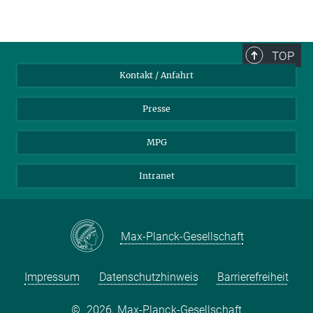
TOP
Kontakt / Anfahrt
Presse
MPG
Intranet
Max-Planck-Gesellschaft
Impressum
Datenschutzhinweis
Barrierefreiheit
©
2026, Max-Planck-Gesellschaft