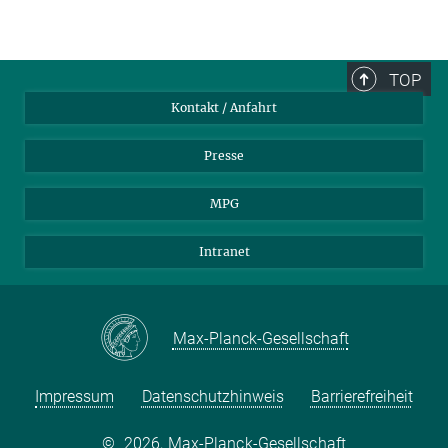
TOP
Kontakt / Anfahrt
Presse
MPG
Intranet
Max-Planck-Gesellschaft
Impressum
Datenschutzhinweis
Barrierefreiheit
©
2026, Max-Planck-Gesellschaft