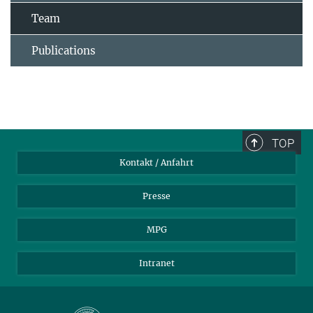
Team
Publications
TOP
Kontakt / Anfahrt
Presse
MPG
Intranet