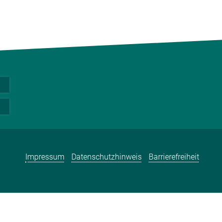
Impressum
Datenschutzhinweis
Barrierefreiheit