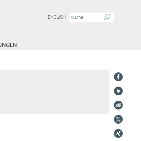
ENGLISH
TUNGEN