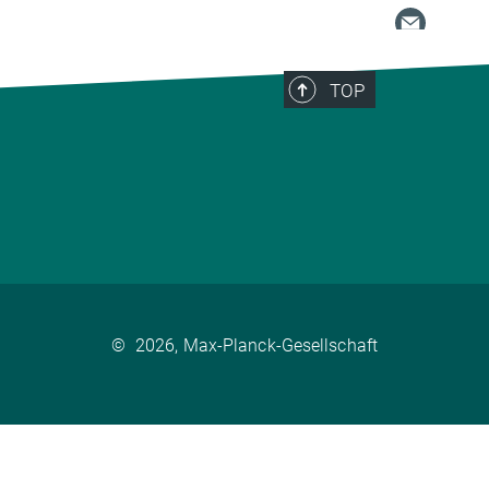
TOP
©
2026, Max-Planck-Gesellschaft