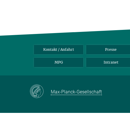
Kontakt / Anfahrt
Presse
MPG
Intranet
Max-Planck-Gesellschaft