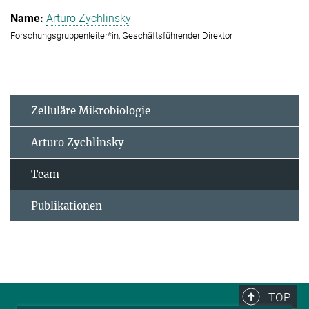
Arturo Zychlinsky
Forschungsgruppenleiter*in, Geschäftsführender Direktor
Zelluläre Mikrobiologie
Arturo Zychlinsky
Team
Publikationen
TOP