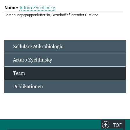
Arturo Zychlinsky
Forschungsgruppenleiter*in, Geschäftsführender Direktor
Zelluläre Mikrobiologie
Arturo Zychlinsky
Team
Publikationen
TOP