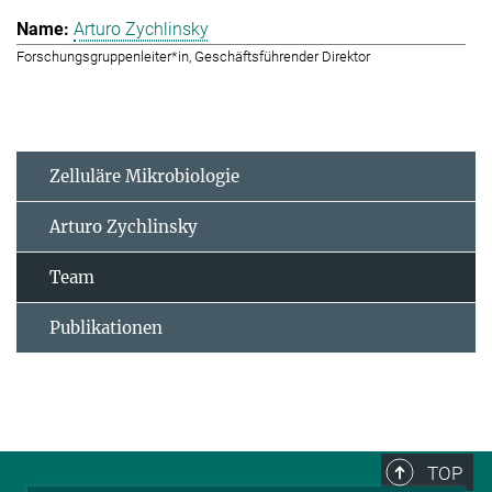
Arturo Zychlinsky
Forschungsgruppenleiter*in, Geschäftsführender Direktor
Zelluläre Mikrobiologie
Arturo Zychlinsky
Team
Publikationen
TOP