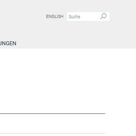
ENGLISH
TUNGEN