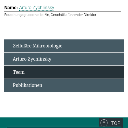
Arturo Zychlinsky
Forschungsgruppenleiter*in, Geschäftsführender Direktor
Zelluläre Mikrobiologie
Arturo Zychlinsky
Team
Publikationen
TOP