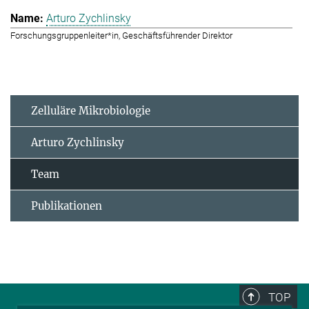
Arturo Zychlinsky
Forschungsgruppenleiter*in, Geschäftsführender Direktor
Zelluläre Mikrobiologie
Arturo Zychlinsky
Team
Publikationen
TOP