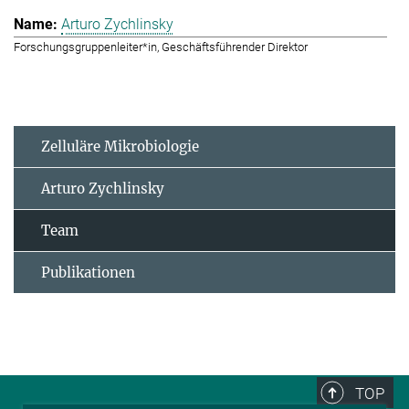
Arturo Zychlinsky
Forschungsgruppenleiter*in, Geschäftsführender Direktor
Zelluläre Mikrobiologie
Arturo Zychlinsky
Team
Publikationen
TOP