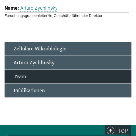
Arturo Zychlinsky
Forschungsgruppenleiter*in, Geschäftsführender Direktor
Zelluläre Mikrobiologie
Arturo Zychlinsky
Team
Publikationen
TOP